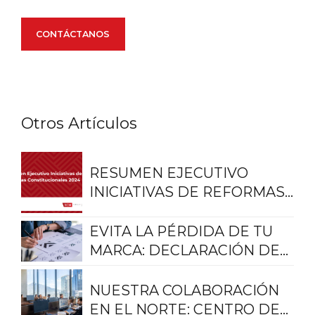
CONTÁCTANOS
Otros Artículos
RESUMEN EJECUTIVO
INICIATIVAS DE REFORMAS
CONSTITUCIONALES 2024
EVITA LA PÉRDIDA DE TU
MARCA: DECLARACIÓN DE
USO REAL Y EFECTIVO
NUESTRA COLABORACIÓN
EN EL NORTE: CENTRO DE