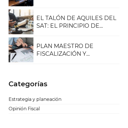
ORIENTACIÓN FISCAL
EL TALÓN DE AQUILES DEL
SAT: EL PRINCIPIO DE
LEGALIDAD
PLAN MAESTRO DE
FISCALIZACIÓN Y
RECAUDACIÓN 2023
Categorías
Estrategia y planeación
Opinión Fiscal