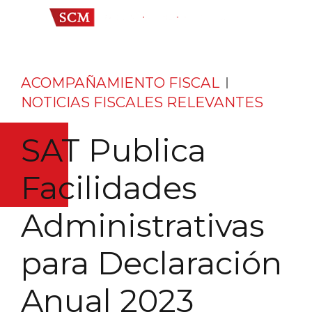
ACOMPAÑAMIENTO FISCAL
NOTICIAS FISCALES RELEVANTES
SAT Publica
Facilidades
Administrativas
para Declaración
Anual 2023