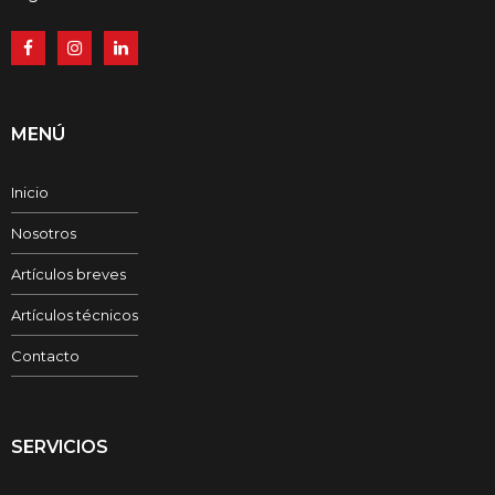
MENÚ
Inicio
Nosotros
Artículos breves
Artículos técnicos
Contacto
SERVICIOS