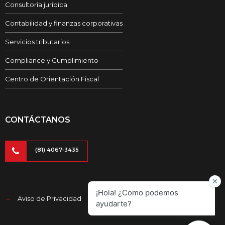
Consultoría jurídica
Contabilidad y finanzas corporativas
Servicios tributarios
Compliance y Cumplimiento
Centro de Orientación Fiscal
CONTÁCTANOS
(81) 4067-3435
Aviso de Privacidad