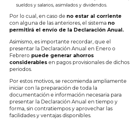
sueldos y salarios, asimilados y dividendos.
Por lo cual, en caso de
no estar al corriente
con alguna de las anteriores, el sistema
no
permitirá el envío de la Declaración Anual.
Asimismo, es importante recordar, que el
presentar la Declaración Anual en Enero o
Febrero
puede generar ahorros
considerables
en pagos provisionales de dichos
periodos.
Por estos motivos, se recomienda ampliamente
iniciar con la preparación de toda la
documentación e información necesaria para
presentar la Declaración Anual en tiempo y
forma, sin contratiempos y aprovechar las
facilidades y ventajas disponibles.