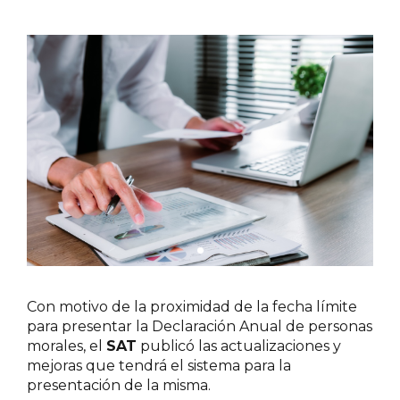
Con motivo de la proximidad de la fecha límite
para presentar la Declaración Anual de personas
morales, el
SAT
publicó las actualizaciones y
mejoras que tendrá el sistema para la
presentación de la misma.