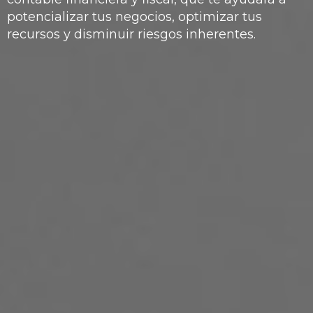
apegado a la legalidad y con una mejor
cultura
potencializar tus negocios, optimizar tus
corporativa y de negocios.
recursos y disminuir riesgos inherentes.