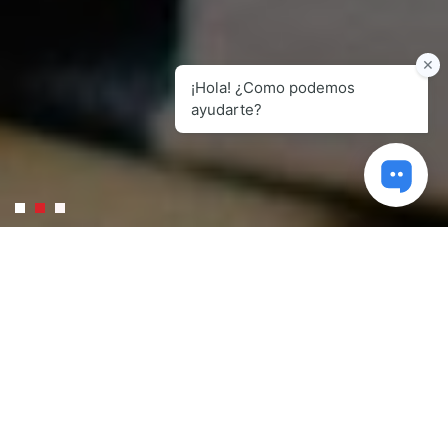
QUIÉNES SOMOS