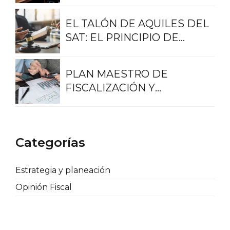
ORIENTACIÓN FISCAL
EL TALÓN DE AQUILES DEL
SAT: EL PRINCIPIO DE
LEGALIDAD
PLAN MAESTRO DE
FISCALIZACIÓN Y
RECAUDACIÓN 2023
Categorías
Estrategia y planeación
Opinión Fiscal