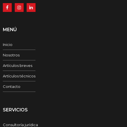
MENÚ
Inicio
Nosotros
Artículos breves
Artículos técnicos
Contacto
SERVICIOS
Consultoría jurídica