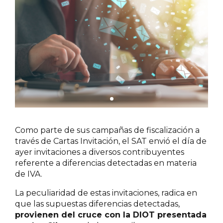
Como parte de sus campañas de fiscalización a
través de Cartas Invitación, el SAT envió el día de
ayer invitaciones a diversos contribuyentes
referente a diferencias detectadas en materia
de IVA.
La peculiaridad de estas invitaciones, radica en
que las supuestas diferencias detectadas,
provienen del cruce con la DIOT presentada