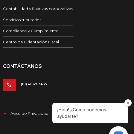
Contabilidad y finanzas corporativas
Servicios tributarios
Compliance y Cumplimiento
Centro de Orientación Fiscal
CONTÁCTANOS
(81) 4067-3435
Aviso de Privacidad