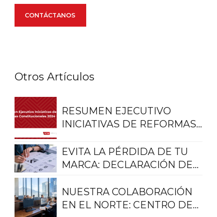
CONTÁCTANOS
Otros Artículos
RESUMEN EJECUTIVO
INICIATIVAS DE REFORMAS
CONSTITUCIONALES 2024
EVITA LA PÉRDIDA DE TU
MARCA: DECLARACIÓN DE
USO REAL Y EFECTIVO
NUESTRA COLABORACIÓN
EN EL NORTE: CENTRO DE