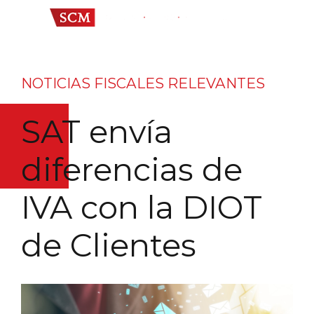
NOTICIAS FISCALES RELEVANTES
SAT envía
diferencias de
IVA con la DIOT
de Clientes