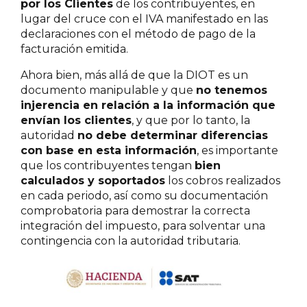
por los Clientes
de los contribuyentes, en
lugar del cruce con el IVA manifestado en las
declaraciones con el método de pago de la
facturación emitida.
Ahora bien, más allá de que la DIOT es un
documento manipulable y que
no tenemos
injerencia en relación a la información que
envían los clientes
, y que por lo tanto, la
autoridad
no debe determinar diferencias
con base en esta información
, es importante
que los contribuyentes tengan
bien
calculados y soportados
los cobros realizados
en cada periodo, así como su documentación
comprobatoria para demostrar la correcta
integración del impuesto, para solventar una
contingencia con la autoridad tributaria.