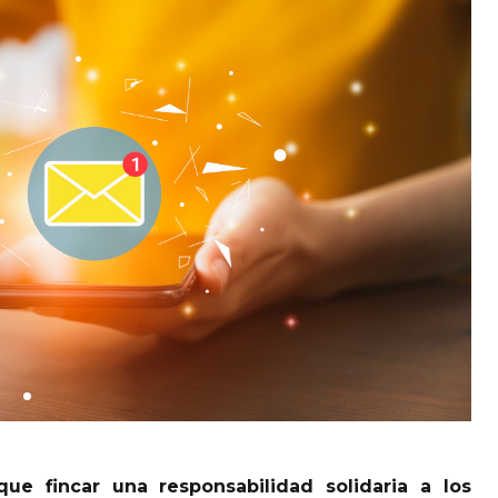
ue fincar una responsabilidad solidaria a los