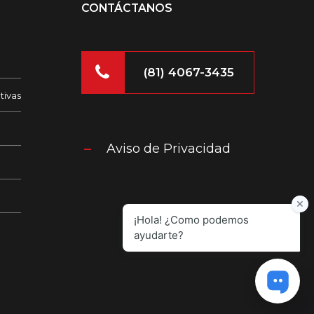
CONTÁCTANOS
(81) 4067-3435
tivas
Aviso de Privacidad