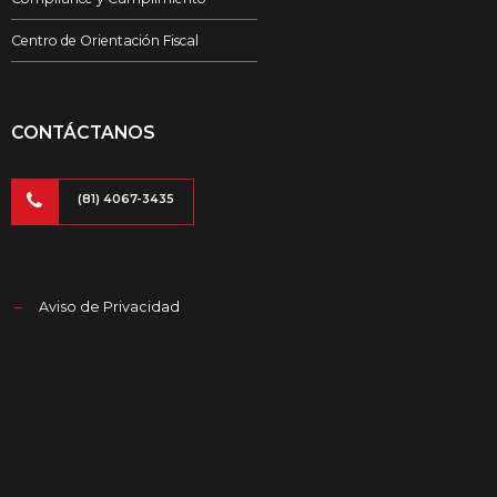
Centro de Orientación Fiscal
CONTÁCTANOS
(81) 4067-3435
Aviso de Privacidad