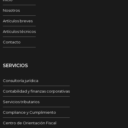
Nosotros
Artículos breves
Artículos técnicos
Contacto
SERVICIOS
Consultoría jurídica
Contabilidad y finanzas corporativas
Servicios tributarios
Compliance y Cumplimiento
Centro de Orientación Fiscal